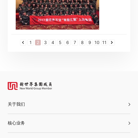
1
2
3
4
5
6
7
8
9
10
11
关于我们
核心业务