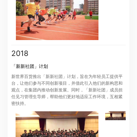
「卓佳」
的提述包括卓佳专业商务有限公司及其联属公司
进入
取消
2018
「新新社团」计划
新世界百货推出「新新社团」计划，旨在为年轻员工提供平
台，让他们参与不同创新项目，并借此引入他们的新构思和
观点，在集团内推动创新发展。同时，「新新社团」成员担
任见习管理生导师，帮助他们更好地适应工作环境，互相紧
密扶持。