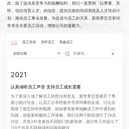
此，除了提供具竞争力的薪酬福利，我们一直贯彻「以尊重、关
怀、信任培育人才」的信念，提供完善的培训系统及人才培训计
划，推动员工事业发展。为促进与员工的关系，新世界百货更经
常举办关爱员工活动，增加公司的凝聚力。
全部
员工培训
关怀员工
表扬员工
全部日期
2021
认真倾听员工声音 支持员工成长需要
为了更深入地了解员工的想法和意见，新世界百货展开了季
度小组讨论会，让员工分享经验并寻求同事的反馈。讨论会
营造了相互协作的氛围，鼓励更有效率地解决工作中遇到的
问题，创造更积极的工作体验。我们分两个阶段进行了18次
讨论，共有241名来自不同部门的参加者，就日常工作提出了
110个涉及不同领域的问题和建议。