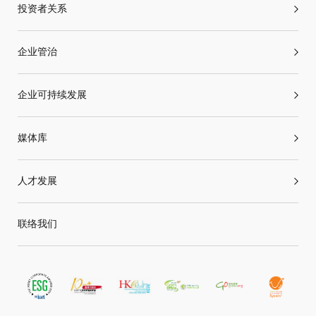
投资者关系
企业管治
企业可持续发展
媒体库
人才发展
联络我们