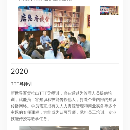
2020
TTT导师训
新世界百货推出TTT导师训，旨在通过为管理人员提供培
训，赋能员工将知识和技能传授他人，打造企业内部的知识
传播网络。学员需完成有关人力资源管理和商业实务等多个
主题的专项课程，方能成为认可导师，承担员工培训、专业
技能传授等教学任务。