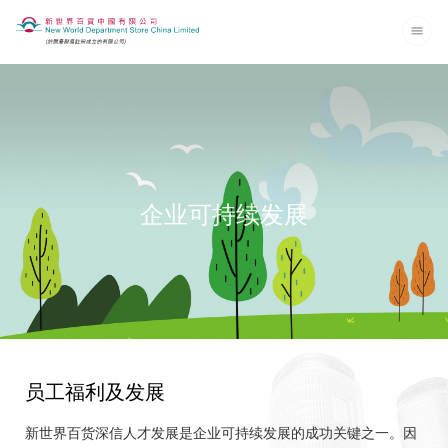
企业可持续发展
员工福利及发展
新世界百货深信人才发展是企业可持续发展的成功关键之一。因