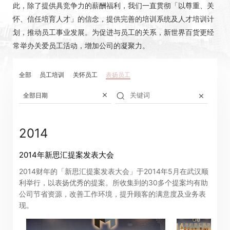
此，除了提供具竞争力的薪酬福利，我们一直贯彻「以尊重、关
怀、信任培育人才」的信念，提供完善的培训系统及人才培训计
划，推动员工事业发展。为促进与员工的关系，新世界百货更经
常举办关爱员工活动，增加公司的凝聚力。
全部
员工培训
关怀员工
表扬员工
全部日期
2014
2014年新思汇提案发表大会
2014财年的「新思汇提案发表大会」于2014年5月在武汉顺
利举行，以表扬优秀的提案。所收集到的30多个提案均有助
公司节省资源，改善工作环境，提升顾客的满意度及业务表
现。