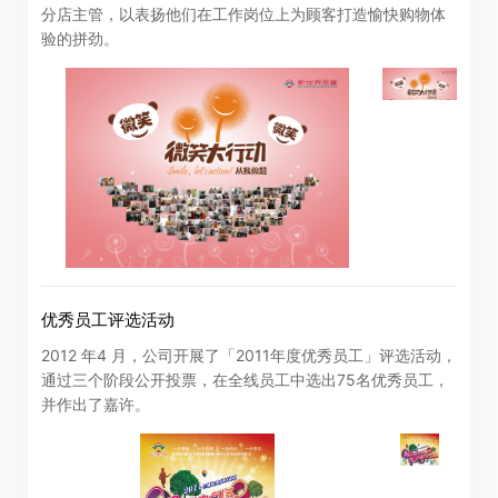
分店主管，以表扬他们在工作岗位上为顾客打造愉快购物体
验的拼劲。
「卓佳」
的提述包括卓佳专业商务有限公司及其联属公司
进入
取消
优秀员工评选活动
2012 年4 月，公司开展了「2011年度优秀员工」评选活动，
通过三个阶段公开投票，在全线员工中选出75名优秀员工，
并作出了嘉许。