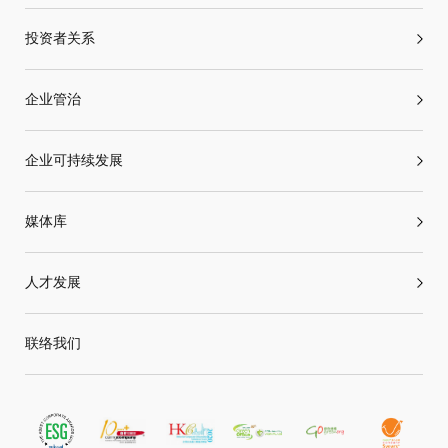
投资者关系
企业管治
企业可持续发展
媒体库
人才发展
联络我们