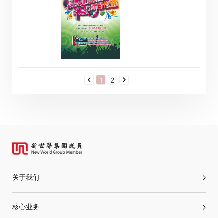
1
2
关于我们
核心业务